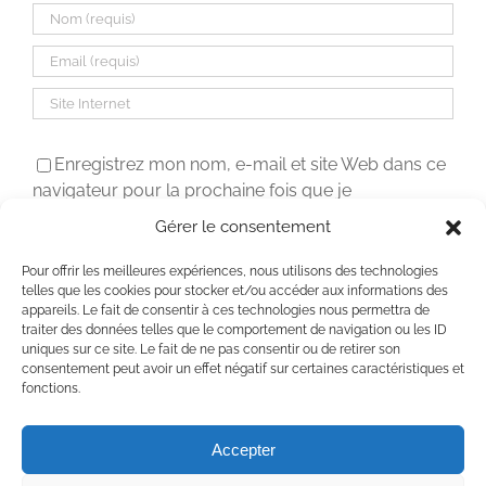
Enregistrez mon nom, e-mail et site Web dans ce
navigateur pour la prochaine fois que je
commenterai.
Gérer le consentement
Pour offrir les meilleures expériences, nous utilisons des technologies
telles que les cookies pour stocker et/ou accéder aux informations des
appareils. Le fait de consentir à ces technologies nous permettra de
traiter des données telles que le comportement de navigation ou les ID
uniques sur ce site. Le fait de ne pas consentir ou de retirer son
consentement peut avoir un effet négatif sur certaines caractéristiques et
fonctions.
Accepter