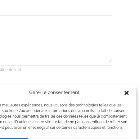
Gérer le consentement
les meilleures expériences, nous utilisons des technologies telles que les
 stocker et/ou accéder aux informations des appareils. Le fait de consentir
ologies nous permettra de traiter des données telles que le comportement
n ou les ID uniques sur ce site. Le fait de ne pas consentir ou de retirer son
 peut avoir un effet négatif sur certaines caractéristiques et fonctions.