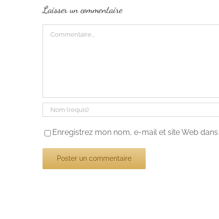
Laisser un commentaire
Commentaire
Enregistrez mon nom, e-mail et site Web dans 