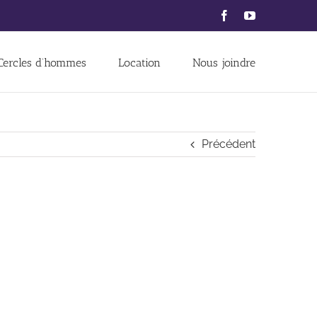
Facebook
YouTube
Cercles d’hommes
Location
Nous joindre
Précédent