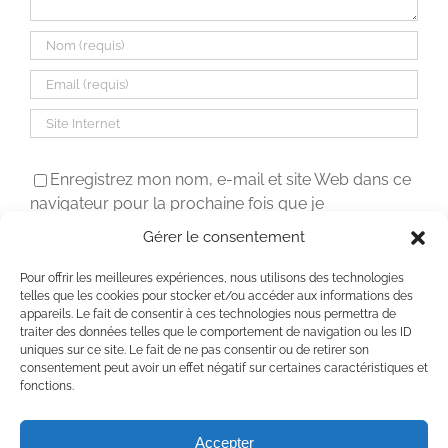
Enregistrez mon nom, e-mail et site Web dans ce
navigateur pour la prochaine fois que je
commenterai.
Gérer le consentement
Pour offrir les meilleures expériences, nous utilisons des technologies
telles que les cookies pour stocker et/ou accéder aux informations des
appareils. Le fait de consentir à ces technologies nous permettra de
traiter des données telles que le comportement de navigation ou les ID
uniques sur ce site. Le fait de ne pas consentir ou de retirer son
consentement peut avoir un effet négatif sur certaines caractéristiques et
fonctions.
Accepter