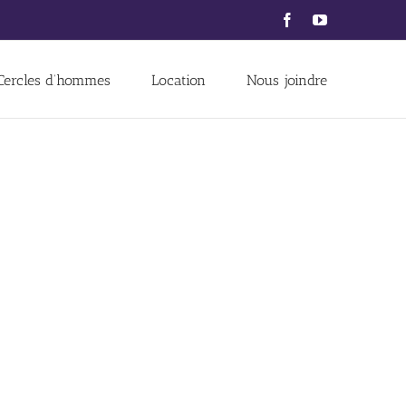
Facebook
YouTube
Cercles d’hommes
Location
Nous joindre