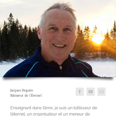
Jacques Deguire
Bâtisseur de l'Éternel
Enseignant dans l’âme, je suis un bâtisseur de
l’éternel, un organisateur et un meneur de