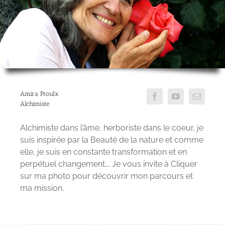
Amira Proulx
Alchimiste
Alchimiste dans l’âme, herboriste dans le coeur, je
suis inspirée par la Beauté de la nature et comme
elle, je suis en constante transformation et en
perpétuel changement…. Je vous invite à Cliquer
sur ma photo pour découvrir mon parcours et
ma mission.