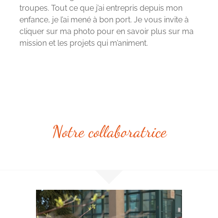
troupes. Tout ce que j’ai entrepris depuis mon
enfance, je l’ai mené à bon port. Je vous invite à
cliquer sur ma photo pour en savoir plus sur ma
mission et les projets qui m’animent.
Notre collaboratrice