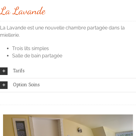
La Lavande
La Lavande est une nouvelle chambre partagée dans la
miellerie.
Trois lits simples
Salle de bain partagée
Tarifs
Option Soins