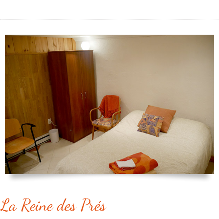
La Reine des Prés