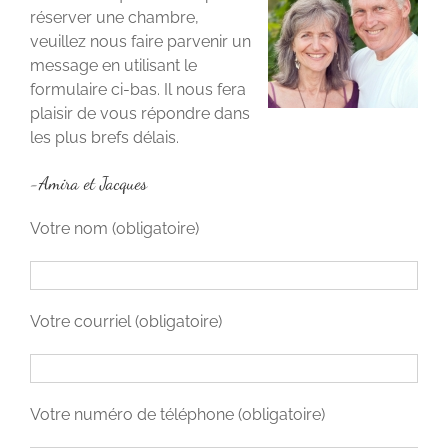
réserver une chambre,
veuillez nous faire parvenir un
message en utilisant le
formulaire ci-bas. Il nous fera
plaisir de vous répondre dans
les plus brefs délais.
-Amira et Jacques
Votre nom (obligatoire)
Votre courriel (obligatoire)
Votre numéro de téléphone (obligatoire)