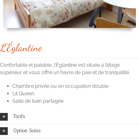
L’Églantine
Confortable et paisible, l’Églantine est située à l’étage
supérieur et vous offre un havre de paix et de tranquillité.
Chambre privée ou en occupation double
Lit Queen
Salle de bain partagée
Tarifs
Option Soins