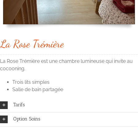
La Rose Trémière
La Rose Trémière est une chambre lumineuse qui invite au
cocooning.
Trois lits simples
Salle de bain partagée
Tarifs
Option Soins