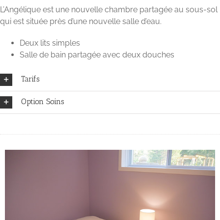
L’Angélique est une nouvelle chambre partagée au sous-sol
qui est située près d’une nouvelle salle d’eau.
Deux lits simples
Salle de bain partagée avec deux douches
Tarifs
Option Soins