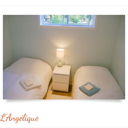
L’Angélique