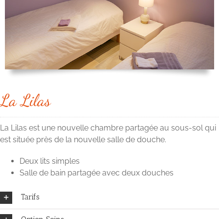
La Lilas
La Lilas est une nouvelle chambre partagée au sous-sol qui
est située près de la nouvelle salle de douche.
Deux lits simples
Salle de bain partagée avec deux douches
Tarifs