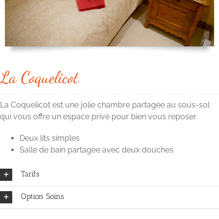
La Coquelicot
La Coquelicot est une jolie chambre partagée au sous-sol
qui vous offre un espace privé pour bien vous reposer.
Deux lits simples
Salle de bain partagée avec deux douches
Tarifs
Option Soins