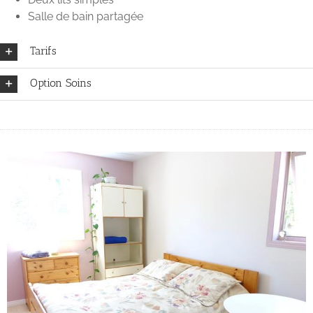
Salle de bain partagée
Tarifs
Option Soins