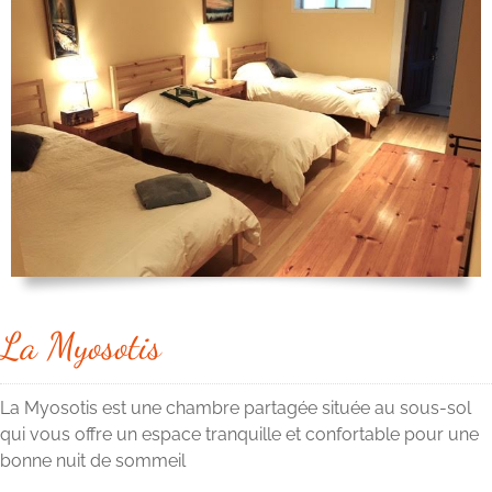
La Myosotis
La Myosotis est une chambre partagée située au sous-sol
qui vous offre un espace tranquille et confortable pour une
bonne nuit de sommeil