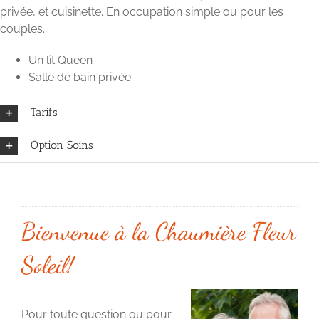
privée, et cuisinette. En occupation simple ou pour les
couples.
Un lit Queen
Salle de bain privée
Tarifs
Option Soins
Bienvenue à la Chaumière Fleur
Soleil!
Pour toute question ou pour