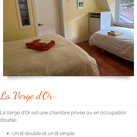
La Verge d’Or
La Verge d’Or est une chambre privée ou en occupation
double.
Un lit double et un lit simple