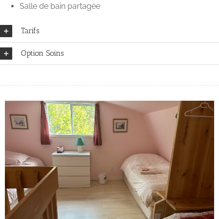
Salle de bain partagée
Tarifs
Option Soins