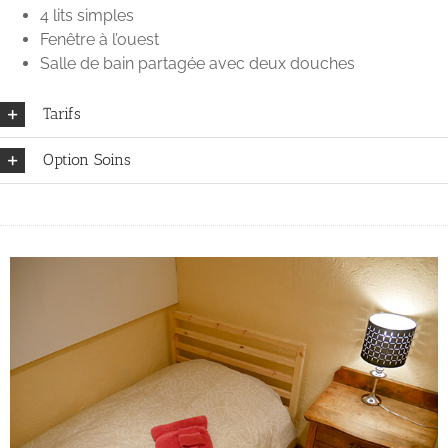
4 lits simples
Fenêtre à l’ouest
Salle de bain partagée avec deux douches
Tarifs
Option Soins