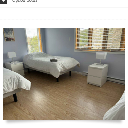
Option Soins