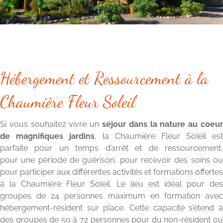
Hébergement et Ressourcement à la
Chaumière Fleur Soleil
Si vous souhaitez vivre un
séjour dans la nature au coeur
de magnifiques jardins
, la Chaumière Fleur Soleil est
parfaite pour un temps d’arrêt et de ressourcement,
pour une période de guérison, pour recevoir des soins ou
pour participer aux différentes activités et formations offertes
à la Chaumière Fleur Soleil. Le lieu est idéal pour des
groupes de 24 personnes maximum en formation avec
hébergement-résident sur place. Cette capacité s’étend à
des groupes de 50 à 72 personnes pour du non-résident ou