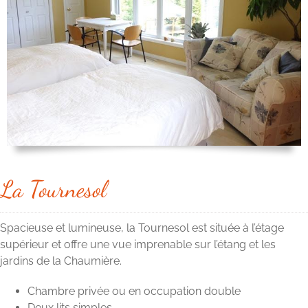
La Tournesol
Spacieuse et lumineuse, la Tournesol est située à l’étage
supérieur et offre une vue imprenable sur l’étang et les
jardins de la Chaumière.
Chambre privée ou en occupation double
Deux lits simples