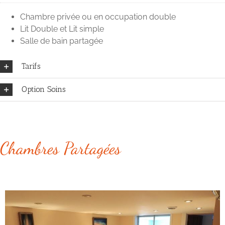
Chambre privée ou en occupation double
Lit Double et Lit simple
Salle de bain partagée
Tarifs
Option Soins
Chambres Partagées