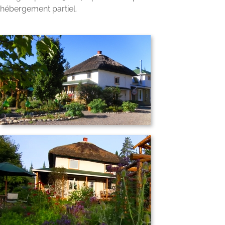
hébergement partiel.