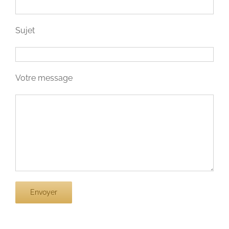
Sujet
Votre message