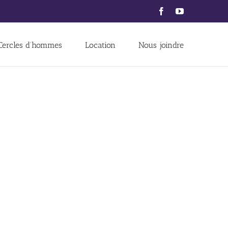
Facebook
YouTube
Cercles d’hommes
Location
Nous joindre