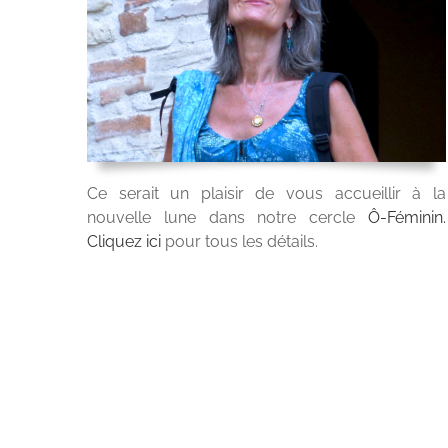
Ce serait un plaisir de vous accueillir à la
nouvelle lune dans notre cercle
Ô-Féminin.
Cliquez ici
pour tous les détails.