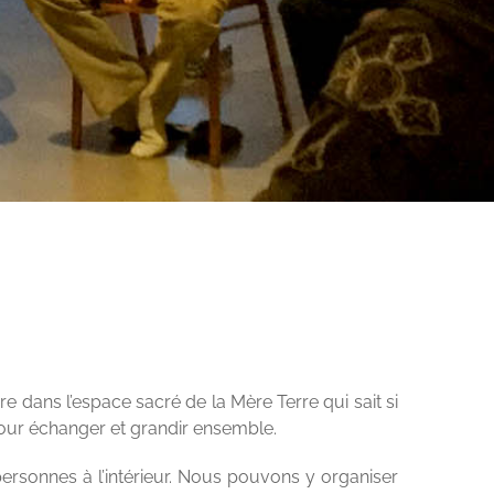
re dans l’espace sacré de la Mère Terre
qui sait si
pour échanger et grandir ensemble.
personnes à l’intérieur. Nous pouvons y organiser