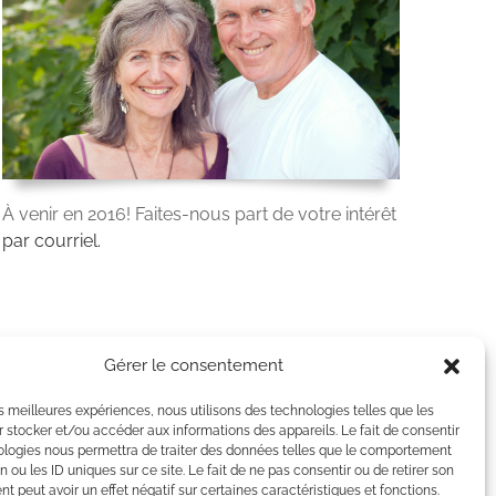
À venir en 2016! Faites-nous part de votre intérêt
par courriel.
Gérer le consentement
les meilleures expériences, nous utilisons des technologies telles que les
 stocker et/ou accéder aux informations des appareils. Le fait de consentir
ologies nous permettra de traiter des données telles que le comportement
n ou les ID uniques sur ce site. Le fait de ne pas consentir ou de retirer son
 peut avoir un effet négatif sur certaines caractéristiques et fonctions.