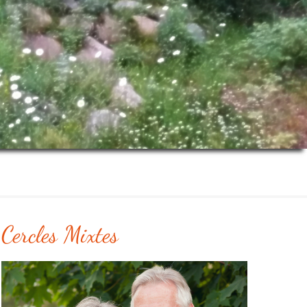
Cercles Mixtes