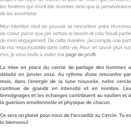
les fenêtres qui m’ont été données ainsi que la persévérance
de les assembler.
Mon intention était de pouvoir se rencontrer entre Hommes
de coeur parce que j’en sentais le besoin et cela faisait partie
de mon engagement. De cette manière, j’accomplis une part
de ma responsabilité dans cette vie. Pour en savoir plus sur
moi, je vous invite à visiter ma
page de profil.
La mise en place du cercle de partage des hommes a
débuté en janvier 2010. Au rythme d’une rencontre par
mois, dans l’énergie de la lune nouvelle, notre cercle
continue de grandir en intensité et en nombre. Les
témoignages et les échanges contribuent au soutien et à
la guérison émotionnelle et physique de chacun.
Ce sera un plaisir pour nous de t’accueillir au Cercle. Tu es
le bienvenu!