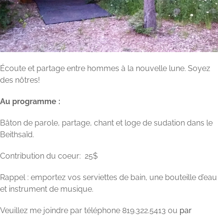
Écoute et partage entre hommes à la nouvelle lune. Soyez
des nôtres!
Au programme :
Bâton de parole, partage, chant et loge de sudation dans le
Beithsaïd.
Contribution du coeur: 25$
Rappel : emportez vos serviettes de bain, une bouteille d’eau
et instrument de musique.
Veuillez me joindre par téléphone 819.322.5413 ou
par