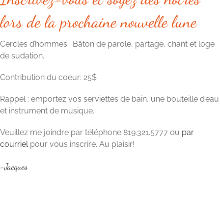
lors de la prochaine nouvelle lune
Cercles d’hommes : Bâton de parole, partage, chant et loge
de sudation.
Contribution du coeur: 25$
Rappel : emportez vos serviettes de bain, une bouteille d’eau
et instrument de musique.
Veuillez me joindre par téléphone 819.321.5777 ou
par
courriel
pour vous inscrire. Au plaisir!
-Jacques