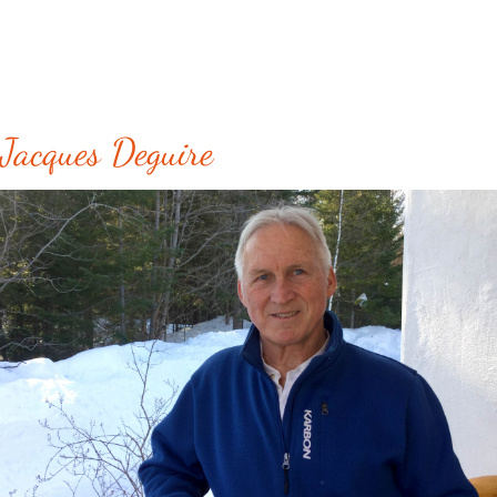
Jacques Deguire