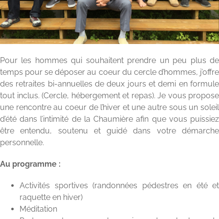
Pour les hommes qui souhaitent prendre un peu plus de
temps pour se déposer au coeur du cercle d’hommes, j’offre
des retraites bi-annuelles de deux jours et demi en formule
tout inclus. (Cercle, hébergement et repas). Je vous propose
une rencontre au coeur de l’hiver et une autre sous un soleil
d’été dans l’intimité de la Chaumière afin que vous puissiez
être entendu, soutenu et guidé dans votre démarche
personnelle.
Au programme :
Activités sportives (randonnées pédestres en été et
raquette en hiver)
Méditation