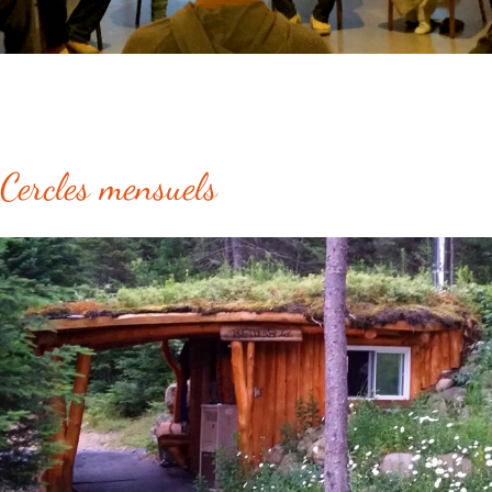
Cercles mensuels