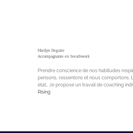
Marilyn Deguire
Accompagnante en breathwork
Prendre conscience de nos habitudes respir
pensons, ressentons et nous comportons. L
état… Je propose un travail de coaching indi
Rising