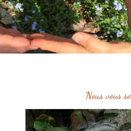
Nous vous so