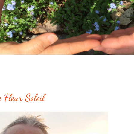
Fleur Soleil.