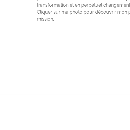
transformation et en perpétuel changement…
Cliquer sur ma photo pour découvrir mon 
mission.