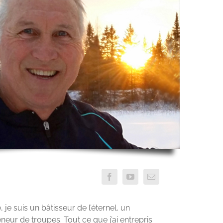
 je suis un bâtisseur de l’éternel, un
eur de troupes. Tout ce que j’ai entrepris