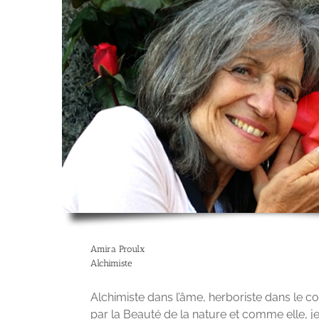
Amira Proulx
Alchimiste
Alchimiste dans l’âme, herboriste dans le coe
par la Beauté de la nature et comme elle, j