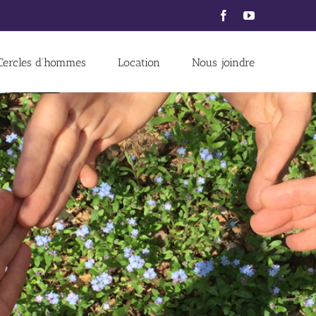
Facebook
YouTube
Cercles d’hommes
Location
Nous joindre