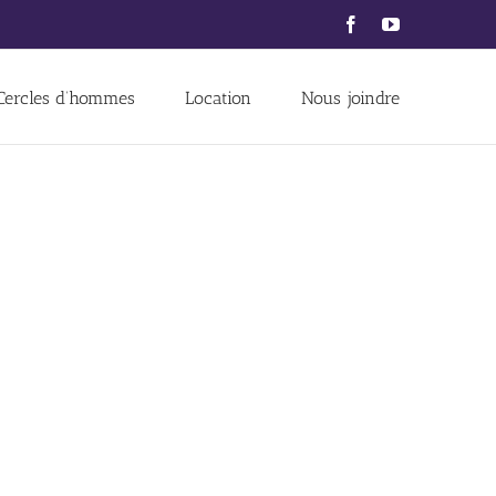
Facebook
YouTube
Cercles d’hommes
Location
Nous joindre