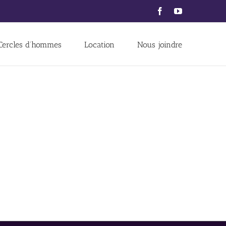
Facebook
YouTube
Cercles d’hommes
Location
Nous joindre