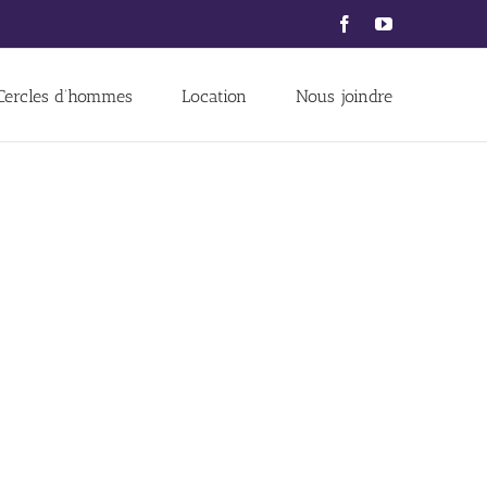
Facebook
YouTube
Cercles d’hommes
Location
Nous joindre