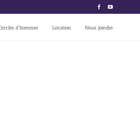
Facebook
YouTube
Cercles d’hommes
Location
Nous joindre