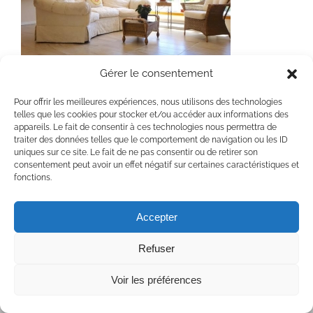
Gérer le consentement
Pour offrir les meilleures expériences, nous utilisons des technologies
telles que les cookies pour stocker et/ou accéder aux informations des
appareils. Le fait de consentir à ces technologies nous permettra de
traiter des données telles que le comportement de navigation ou les ID
uniques sur ce site. Le fait de ne pas consentir ou de retirer son
consentement peut avoir un effet négatif sur certaines caractéristiques et
Copyright 2020 Chaumière Fleur Soleil | Tous droits réservés | All rights
fonctions.
reserved
Facebook
YouTube
Accepter
Refuser
Voir les préférences