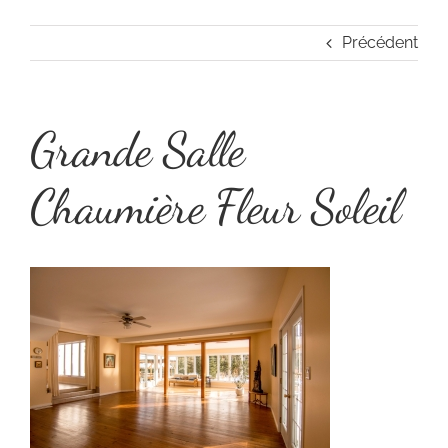
Précédent
Grande Salle
Chaumière Fleur Soleil