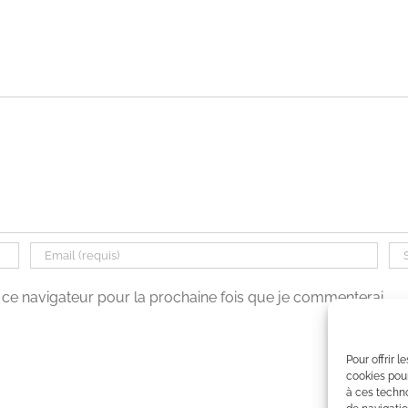
ce navigateur pour la prochaine fois que je commenterai.
Pour offrir 
cookies pour
à ces techn