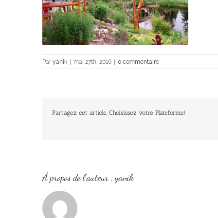
Par
yanik
|
mai 27th, 2016
|
0 commentaire
Partagez cet article, Choisissez votre Plateforme!
À propos de l'auteur :
yanik