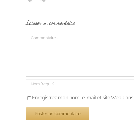
Laisser un commentaire
Commentaire
Enregistrez mon nom, e-mail et site Web dans 