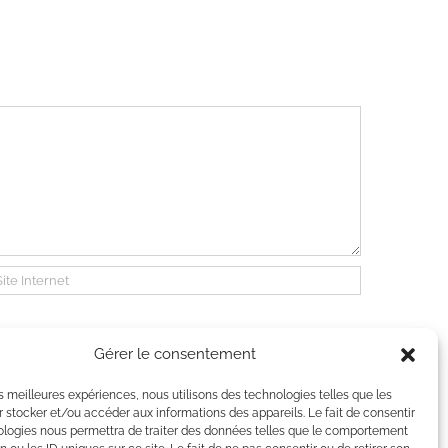
Gérer le consentement
les meilleures expériences, nous utilisons des technologies telles que les
 stocker et/ou accéder aux informations des appareils. Le fait de consentir
ologies nous permettra de traiter des données telles que le comportement