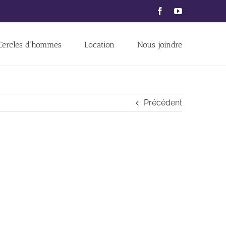
Facebook
YouTube
Cercles d’hommes
Location
Nous joindre
Précédent