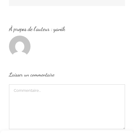
À propos de l'auteur :
yanik
Laisser un commentaire
Commentaire