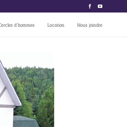
Facebook
YouTube
Cercles d’hommes
Location
Nous joindre