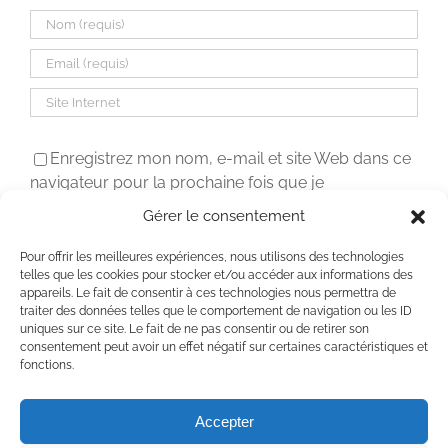
Enregistrez mon nom, e-mail et site Web dans ce
navigateur pour la prochaine fois que je
commenterai.
Gérer le consentement
Pour offrir les meilleures expériences, nous utilisons des technologies
telles que les cookies pour stocker et/ou accéder aux informations des
appareils. Le fait de consentir à ces technologies nous permettra de
traiter des données telles que le comportement de navigation ou les ID
uniques sur ce site. Le fait de ne pas consentir ou de retirer son
consentement peut avoir un effet négatif sur certaines caractéristiques et
fonctions.
Accepter