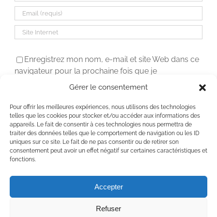
Enregistrez mon nom, e-mail et site Web dans ce
navigateur pour la prochaine fois que je
commenterai.
Gérer le consentement
Pour offrir les meilleures expériences, nous utilisons des technologies
telles que les cookies pour stocker et/ou accéder aux informations des
appareils. Le fait de consentir à ces technologies nous permettra de
traiter des données telles que le comportement de navigation ou les ID
uniques sur ce site. Le fait de ne pas consentir ou de retirer son
consentement peut avoir un effet négatif sur certaines caractéristiques et
fonctions.
Accepter
Refuser
Copyright 2020 Chaumière Fleur Soleil | Tous droits réservés | All rights
reserved