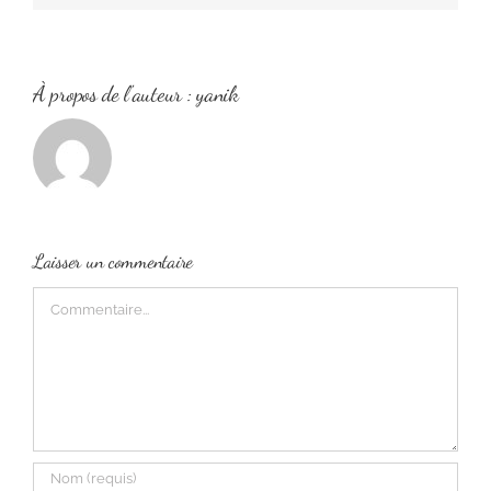
À propos de l'auteur :
yanik
Laisser un commentaire
Commentaire