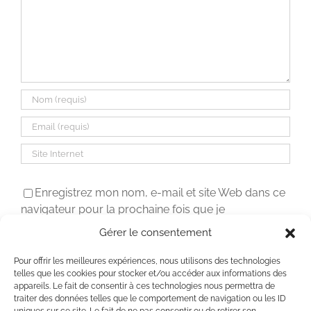
Enregistrez mon nom, e-mail et site Web dans ce
navigateur pour la prochaine fois que je
commenterai.
Gérer le consentement
Pour offrir les meilleures expériences, nous utilisons des technologies
telles que les cookies pour stocker et/ou accéder aux informations des
appareils. Le fait de consentir à ces technologies nous permettra de
traiter des données telles que le comportement de navigation ou les ID